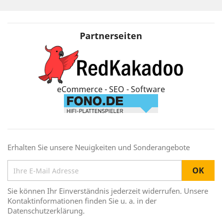
Partnerseiten
eCommerce - SEO - Software
Erhalten Sie unsere Neuigkeiten und Sonderangebote
Sie können Ihr Einverständnis jederzeit widerrufen. Unsere
Kontaktinformationen finden Sie u. a. in der
Datenschutzerklärung.