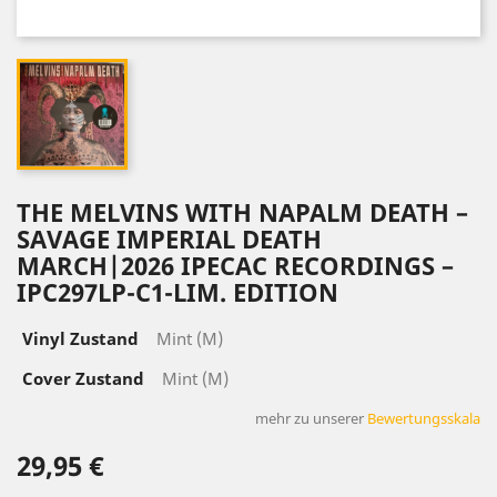
THE MELVINS WITH NAPALM DEATH –
SAVAGE IMPERIAL DEATH
MARCH|2026 IPECAC RECORDINGS –
IPC297LP-C1-LIM. EDITION
Vinyl Zustand
Mint (M)
Cover Zustand
Mint (M)
mehr zu unserer
Bewertungsskala
29,95 €