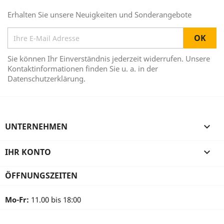
Erhalten Sie unsere Neuigkeiten und Sonderangebote
Sie können Ihr Einverständnis jederzeit widerrufen. Unsere
Kontaktinformationen finden Sie u. a. in der
Datenschutzerklärung.
UNTERNEHMEN

IHR KONTO

ÖFFNUNGSZEITEN
Mo-Fr:
11.00 bis 18:00