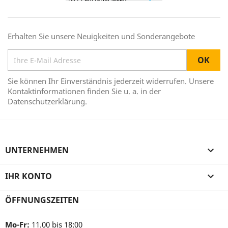
Erhalten Sie unsere Neuigkeiten und Sonderangebote
Sie können Ihr Einverständnis jederzeit widerrufen. Unsere
Kontaktinformationen finden Sie u. a. in der
Datenschutzerklärung.
UNTERNEHMEN

IHR KONTO

ÖFFNUNGSZEITEN
Mo-Fr:
11.00 bis 18:00