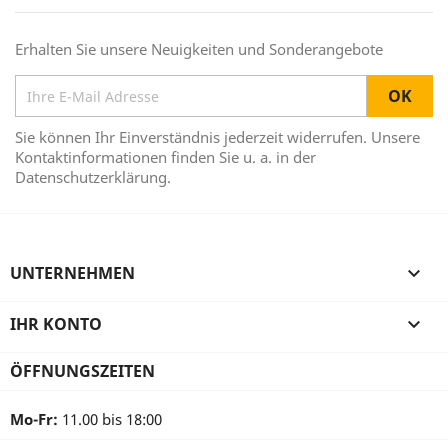
Erhalten Sie unsere Neuigkeiten und Sonderangebote
Sie können Ihr Einverständnis jederzeit widerrufen. Unsere
Kontaktinformationen finden Sie u. a. in der
Datenschutzerklärung.
UNTERNEHMEN

IHR KONTO

ÖFFNUNGSZEITEN
Mo-Fr:
11.00 bis 18:00