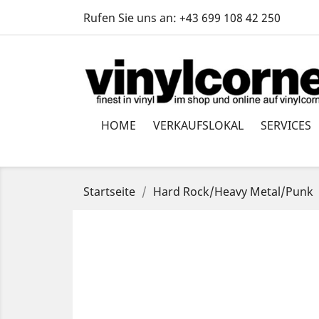
Rufen Sie uns an:
+43 699 108 42 250
HOME
VERKAUFSLOKAL
SERVICES
Startseite
Hard Rock/Heavy Metal/Punk