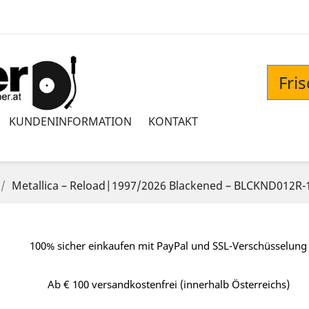
Fri
KUNDENINFORMATION
KONTAKT
Metallica – Reload|1997/2026 Blackened – BLCKND012R-1
100% sicher einkaufen mit PayPal und SSL-Verschüsselung
Ab € 100 versandkostenfrei (innerhalb Österreichs)