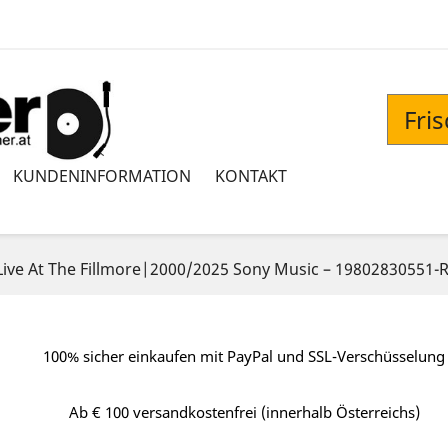
Fri
KUNDENINFORMATION
KONTAKT
 Live At The Fillmore|2000/2025 Sony Music – 19802830551-R
100% sicher einkaufen mit PayPal und SSL-Verschüsselung
Ab € 100 versandkostenfrei (innerhalb Österreichs)