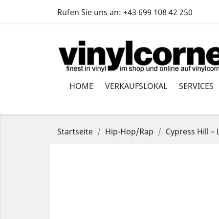
Rufen Sie uns an:
+43 699 108 42 250
HOME
VERKAUFSLOKAL
SERVICES
Startseite
Hip-Hop/Rap
Cypress Hill –