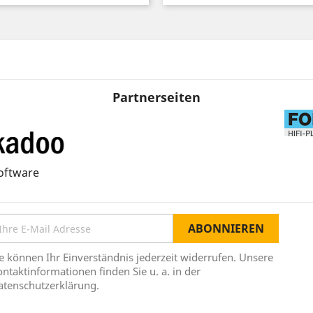
Partnerseiten
oftware
e können Ihr Einverständnis jederzeit widerrufen. Unsere
ntaktinformationen finden Sie u. a. in der
atenschutzerklärung.