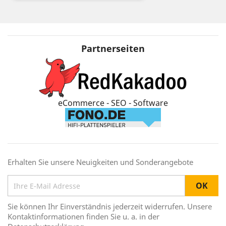
Partnerseiten
eCommerce - SEO - Software
Erhalten Sie unsere Neuigkeiten und Sonderangebote
Sie können Ihr Einverständnis jederzeit widerrufen. Unsere
Kontaktinformationen finden Sie u. a. in der