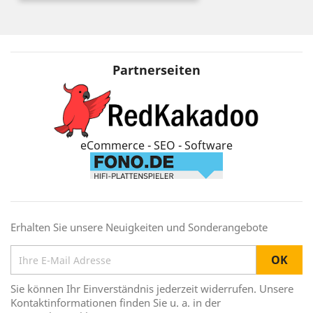
Partnerseiten
eCommerce - SEO - Software
Erhalten Sie unsere Neuigkeiten und Sonderangebote
Sie können Ihr Einverständnis jederzeit widerrufen. Unsere
Kontaktinformationen finden Sie u. a. in der