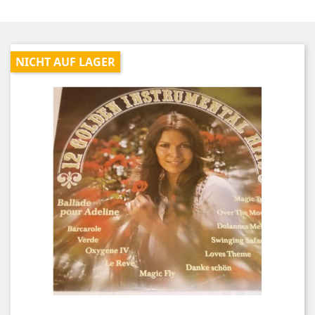
NICHT AUF LAGER