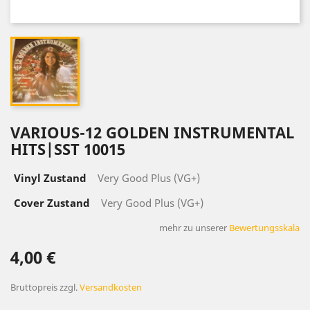
VARIOUS-12 GOLDEN INSTRUMENTAL
HITS|SST 10015
Vinyl Zustand
Very Good Plus (VG+)
Cover Zustand
Very Good Plus (VG+)
mehr zu unserer
Bewertungsskala
4,00 €
Bruttopreis
zzgl.
Versandkosten