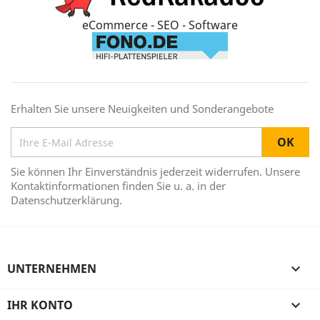
eCommerce - SEO - Software
Erhalten Sie unsere Neuigkeiten und Sonderangebote
Sie können Ihr Einverständnis jederzeit widerrufen. Unsere
Kontaktinformationen finden Sie u. a. in der
Datenschutzerklärung.
UNTERNEHMEN

IHR KONTO
