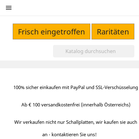

Frisch eingetroffen
Raritäten
100% sicher einkaufen mit PayPal und SSL-Verschüsselung
Ab € 100 versandkostenfrei (innerhalb Österreichs)
Wir verkaufen nicht nur Schallplatten, wir kaufen sie auch
an - kontaktieren Sie uns!