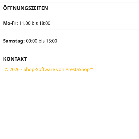
ÖFFNUNGSZEITEN
Mo-Fr:
11.00 bis 18:00
Samstag:
09:00 bis 15:00
KONTAKT
© 2026 - Shop-Software von PrestaShop™