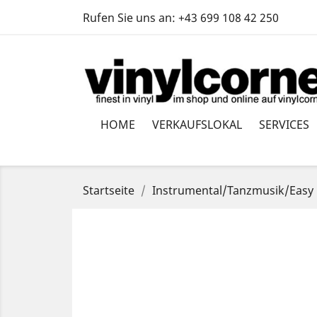
Rufen Sie uns an:
+43 699 108 42 250
HOME
VERKAUFSLOKAL
SERVICES
Startseite
Instrumental/Tanzmusik/Easy 