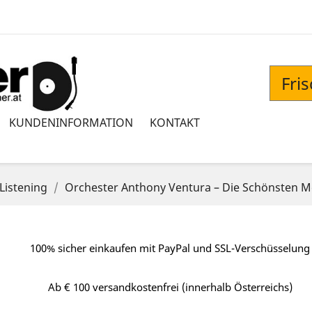
Fri
KUNDENINFORMATION
KONTAKT
Listening
Orchester Anthony Ventura – Die Schönsten M
100% sicher einkaufen mit PayPal und SSL-Verschüsselung
Ab € 100 versandkostenfrei (innerhalb Österreichs)