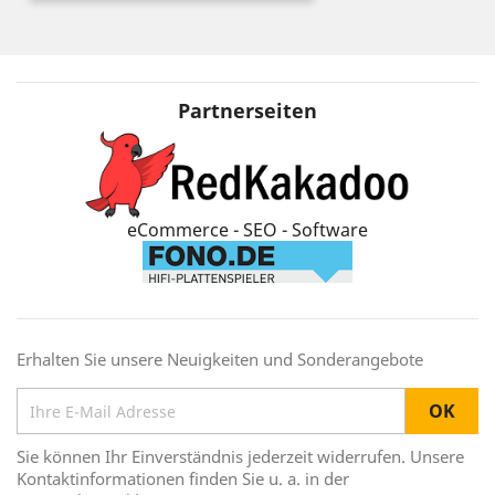
Partnerseiten
eCommerce - SEO - Software
Erhalten Sie unsere Neuigkeiten und Sonderangebote
Sie können Ihr Einverständnis jederzeit widerrufen. Unsere
Kontaktinformationen finden Sie u. a. in der