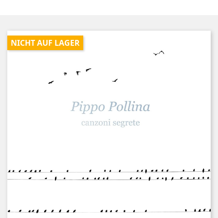
NICHT AUF LAGER