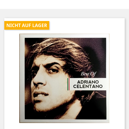
NICHT AUF LAGER