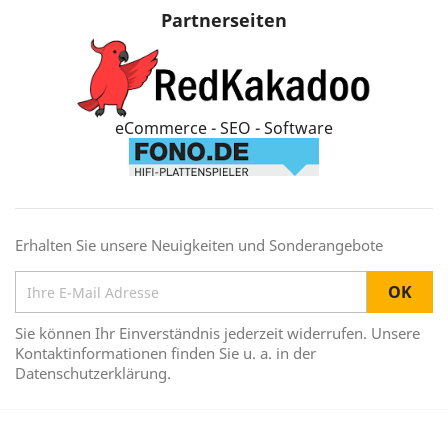
Partnerseiten
eCommerce - SEO - Software
Erhalten Sie unsere Neuigkeiten und Sonderangebote
Sie können Ihr Einverständnis jederzeit widerrufen. Unsere
Kontaktinformationen finden Sie u. a. in der
Datenschutzerklärung.