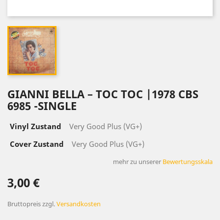
GIANNI BELLA – TOC TOC |1978 CBS
6985 -SINGLE
Vinyl Zustand
Very Good Plus (VG+)
Cover Zustand
Very Good Plus (VG+)
mehr zu unserer
Bewertungsskala
3,00 €
Bruttopreis
zzgl.
Versandkosten