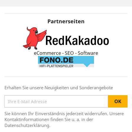
Partnerseiten
eCommerce - SEO - Software
Erhalten Sie unsere Neuigkeiten und Sonderangebote
Sie können Ihr Einverständnis jederzeit widerrufen. Unsere
Kontaktinformationen finden Sie u. a. in der
Datenschutzerklärung.