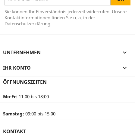
Sie können Ihr Einverständnis jederzeit widerrufen. Unsere
Kontaktinformationen finden Sie u. a. in der
Datenschutzerklärung.
UNTERNEHMEN

IHR KONTO

ÖFFNUNGSZEITEN
Mo-Fr:
11.00 bis 18:00
Samstag:
09:00 bis 15:00
KONTAKT