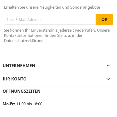
Erhalten Sie unsere Neuigkeiten und Sonderangebote
Sie können Ihr Einverständnis jederzeit widerrufen. Unsere
Kontaktinformationen finden Sie u. a. in der
Datenschutzerklärung.
UNTERNEHMEN

IHR KONTO

ÖFFNUNGSZEITEN
Mo-Fr:
11.00 bis 18:00