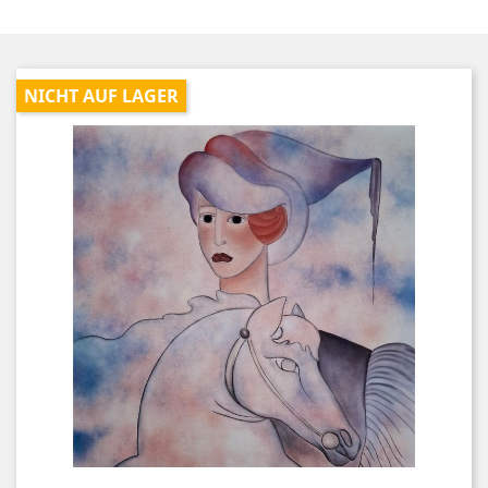
NICHT AUF LAGER