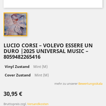
LUCIO CORSI – VOLEVO ESSERE UN
DURO |2025 UNIVERSAL MUSIC –
8059482265416
Vinyl Zustand
Mint (M)
Cover Zustand
Mint (M)
mehr zu unserer
Bewertungsskala
30,95 €
Bruttopreis
zzgl.
Versandkosten