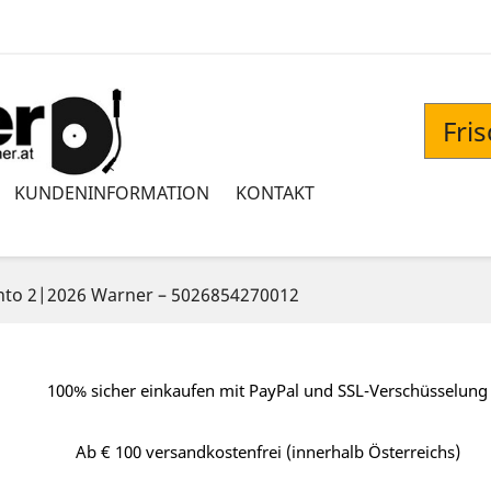
Fri
KUNDENINFORMATION
KONTAKT
anto 2|2026 Warner – 5026854270012
100% sicher einkaufen mit PayPal und SSL-Verschüsselung
Ab € 100 versandkostenfrei (innerhalb Österreichs)