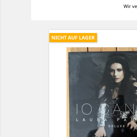
Wir ve
NICHT AUF LAGER