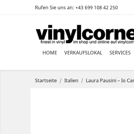
Rufen Sie uns an:
+43 699 108 42 250
HOME
VERKAUFSLOKAL
SERVICES
Startseite
Italien
Laura Pausini – Io C