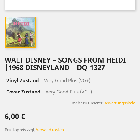
WALT DISNEY ‎– SONGS FROM HEIDI
|1968 DISNEYLAND ‎– DQ-1327
Vinyl Zustand
Very Good Plus (VG+)
Cover Zustand
Very Good Plus (VG+)
mehr zu unserer
Bewertungsskala
6,00 €
Bruttopreis
zzgl.
Versandkosten