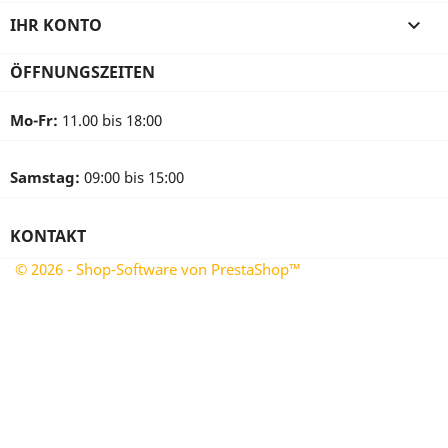
IHR KONTO

ÖFFNUNGSZEITEN
Mo-Fr:
11.00 bis 18:00
Samstag:
09:00 bis 15:00
KONTAKT
© 2026 - Shop-Software von PrestaShop™