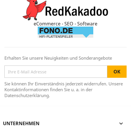
eCommerce - SEO - Software
Erhalten Sie unsere Neuigkeiten und Sonderangebote
Sie können Ihr Einverständnis jederzeit widerrufen. Unsere
Kontaktinformationen finden Sie u. a. in der
Datenschutzerklärung.
UNTERNEHMEN
