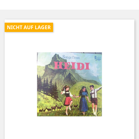
NICHT AUF LAGER