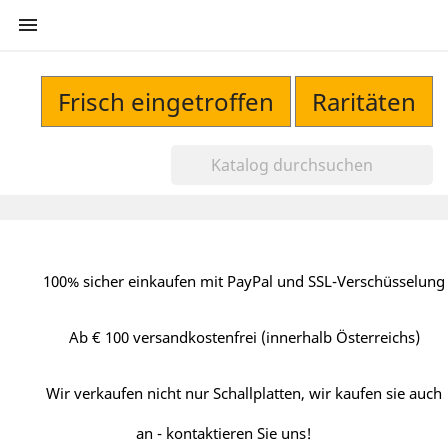

Frisch eingetroffen
Raritäten
100% sicher einkaufen mit PayPal und SSL-Verschüsselung
Ab € 100 versandkostenfrei (innerhalb Österreichs)
Wir verkaufen nicht nur Schallplatten, wir kaufen sie auch
an - kontaktieren Sie uns!