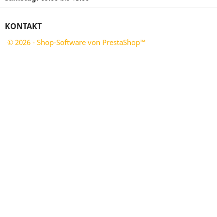
KONTAKT
© 2026 - Shop-Software von PrestaShop™