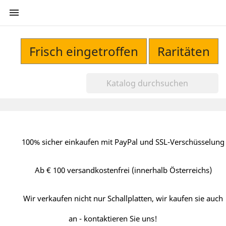

Frisch eingetroffen
Raritäten
100% sicher einkaufen mit PayPal und SSL-Verschüsselung
Ab € 100 versandkostenfrei (innerhalb Österreichs)
Wir verkaufen nicht nur Schallplatten, wir kaufen sie auch
an - kontaktieren Sie uns!