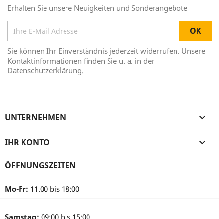
Erhalten Sie unsere Neuigkeiten und Sonderangebote
Sie können Ihr Einverständnis jederzeit widerrufen. Unsere
Kontaktinformationen finden Sie u. a. in der
Datenschutzerklärung.
UNTERNEHMEN

IHR KONTO

ÖFFNUNGSZEITEN
Mo-Fr:
11.00 bis 18:00
Samstag:
09:00 bis 15:00