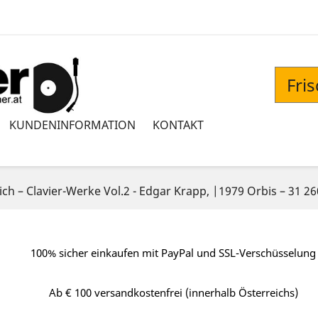
Fri
KUNDENINFORMATION
KONTAKT
h ‎– Clavier-Werke Vol.2 - Edgar Krapp, |1979 Orbis ‎– 31 26
100% sicher einkaufen mit PayPal und SSL-Verschüsselung
Ab € 100 versandkostenfrei (innerhalb Österreichs)