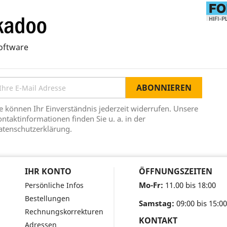
oftware
e können Ihr Einverständnis jederzeit widerrufen. Unsere
ntaktinformationen finden Sie u. a. in der
atenschutzerklärung.
IHR KONTO
ÖFFNUNGSZEITEN
Mo-Fr:
11.00 bis 18:00
Persönliche Infos
Bestellungen
Samstag:
09:00 bis 15:00
Rechnungskorrekturen
KONTAKT
Adressen