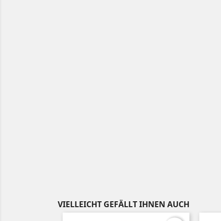
VIELLEICHT GEFÄLLT IHNEN AUCH