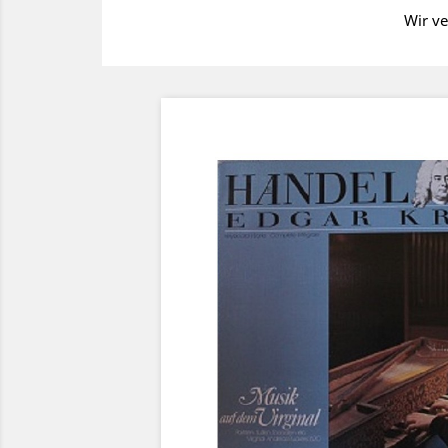
Wir ve