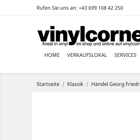
Rufen Sie uns an:
+43 699 108 42 250
HOME
VERKAUFSLOKAL
SERVICES
Startseite
Klassik
Händel Georg Friedric