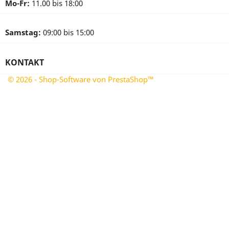
Mo-Fr:
11.00 bis 18:00
Samstag:
09:00 bis 15:00
KONTAKT
© 2026 - Shop-Software von PrestaShop™