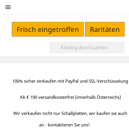

Frisch eingetroffen
Raritäten
100% sicher einkaufen mit PayPal und SSL-Verschüsselung
Ab € 100 versandkostenfrei (innerhalb Österreichs)
Wir verkaufen nicht nur Schallplatten, wir kaufen sie auch
an - kontaktieren Sie uns!