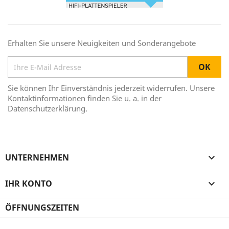
Erhalten Sie unsere Neuigkeiten und Sonderangebote
Sie können Ihr Einverständnis jederzeit widerrufen. Unsere
Kontaktinformationen finden Sie u. a. in der
Datenschutzerklärung.
UNTERNEHMEN

IHR KONTO

ÖFFNUNGSZEITEN