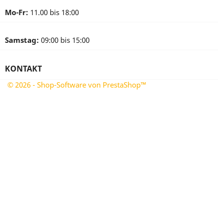
Mo-Fr:
11.00 bis 18:00
Samstag:
09:00 bis 15:00
KONTAKT
© 2026 - Shop-Software von PrestaShop™