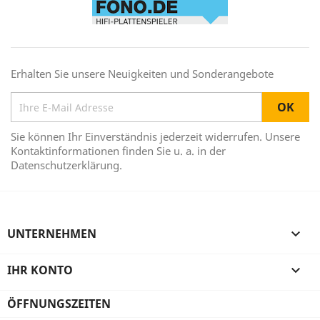
Erhalten Sie unsere Neuigkeiten und Sonderangebote
Sie können Ihr Einverständnis jederzeit widerrufen. Unsere
Kontaktinformationen finden Sie u. a. in der
Datenschutzerklärung.
UNTERNEHMEN

IHR KONTO

ÖFFNUNGSZEITEN