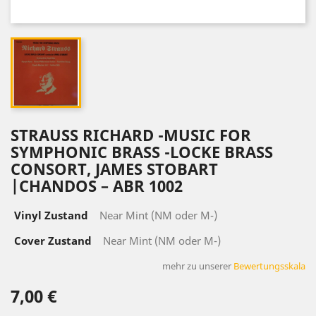
STRAUSS RICHARD -MUSIC FOR
SYMPHONIC BRASS -LOCKE BRASS
CONSORT, JAMES STOBART
|CHANDOS ‎– ABR 1002
Vinyl Zustand
Near Mint (NM oder M-)
Cover Zustand
Near Mint (NM oder M-)
mehr zu unserer
Bewertungsskala
7,00 €