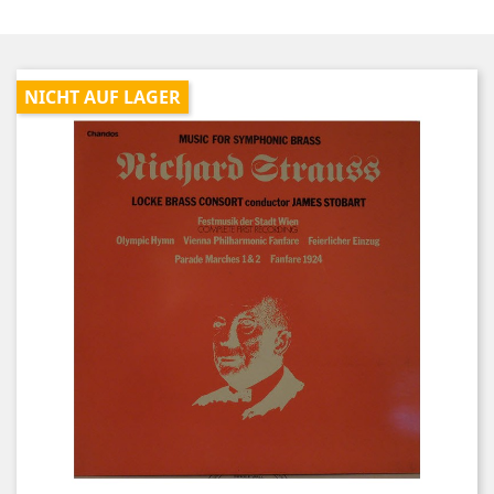
NICHT AUF LAGER