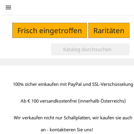

Frisch eingetroffen
Raritäten
100% sicher einkaufen mit PayPal und SSL-Verschüsselung
Ab € 100 versandkostenfrei (innerhalb Österreichs)
Wir verkaufen nicht nur Schallplatten, wir kaufen sie auch
an - kontaktieren Sie uns!