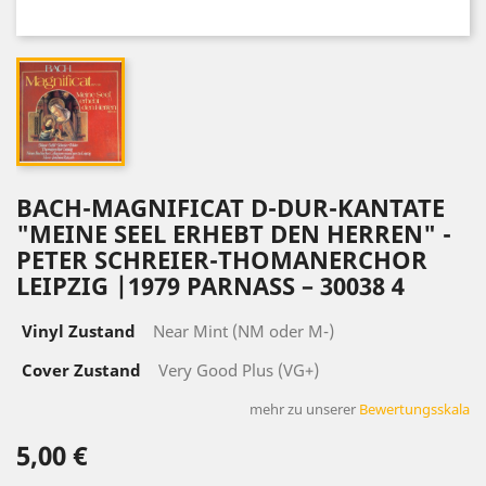
BACH-MAGNIFICAT D-DUR-KANTATE
"MEINE SEEL ERHEBT DEN HERREN" -
PETER SCHREIER-THOMANERCHOR
LEIPZIG |1979 PARNASS ‎– 30038 4
Vinyl Zustand
Near Mint (NM oder M-)
Cover Zustand
Very Good Plus (VG+)
mehr zu unserer
Bewertungsskala
5,00 €