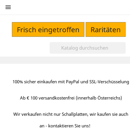

Frisch eingetroffen
Raritäten
100% sicher einkaufen mit PayPal und SSL-Verschüsselung
Ab € 100 versandkostenfrei (innerhalb Österreichs)
Wir verkaufen nicht nur Schallplatten, wir kaufen sie auch
an - kontaktieren Sie uns!