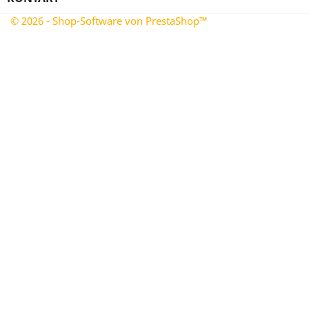
© 2026 - Shop-Software von PrestaShop™