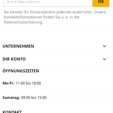
Sie können Ihr Einverständnis jederzeit widerrufen. Unsere
Kontaktinformationen finden Sie u. a. in der
Datenschutzerklärung.
UNTERNEHMEN

IHR KONTO

ÖFFNUNGSZEITEN
Mo-Fr:
11.00 bis 18:00
Samstag:
09:00 bis 15:00
KONTAKT