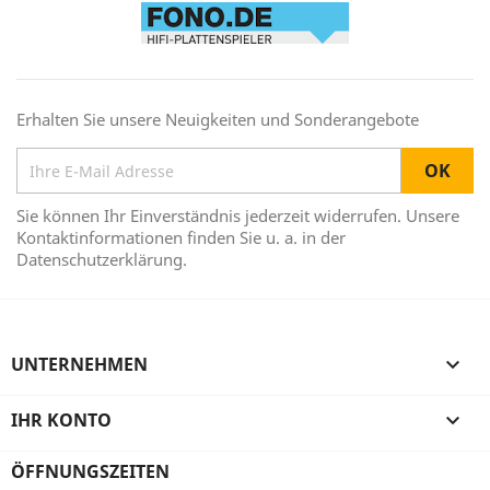
Erhalten Sie unsere Neuigkeiten und Sonderangebote
Sie können Ihr Einverständnis jederzeit widerrufen. Unsere
Kontaktinformationen finden Sie u. a. in der
Datenschutzerklärung.
UNTERNEHMEN

IHR KONTO

ÖFFNUNGSZEITEN