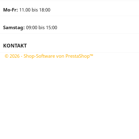
Mo-Fr:
11.00 bis 18:00
Samstag:
09:00 bis 15:00
KONTAKT
© 2026 - Shop-Software von PrestaShop™