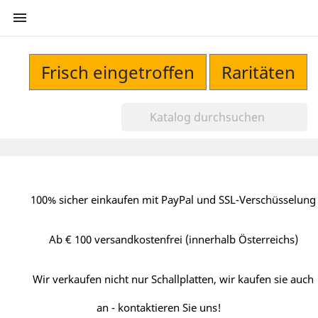

Frisch eingetroffen
Raritäten
100% sicher einkaufen mit PayPal und SSL-Verschüsselung
Ab € 100 versandkostenfrei (innerhalb Österreichs)
Wir verkaufen nicht nur Schallplatten, wir kaufen sie auch
an - kontaktieren Sie uns!