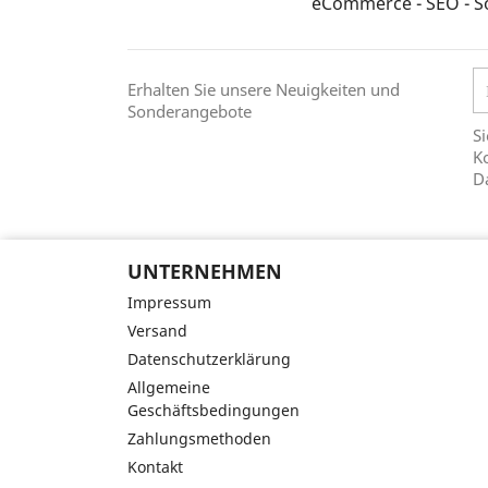
eCommerce - SEO - S
Erhalten Sie unsere Neuigkeiten und
Sonderangebote
Si
Ko
D
UNTERNEHMEN
Impressum
Versand
Datenschutzerklärung
Allgemeine
Geschäftsbedingungen
Zahlungsmethoden
Kontakt