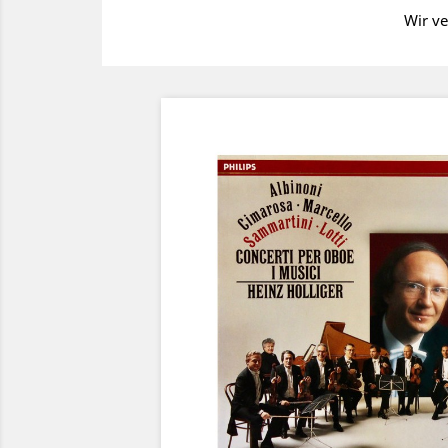
Wir ve