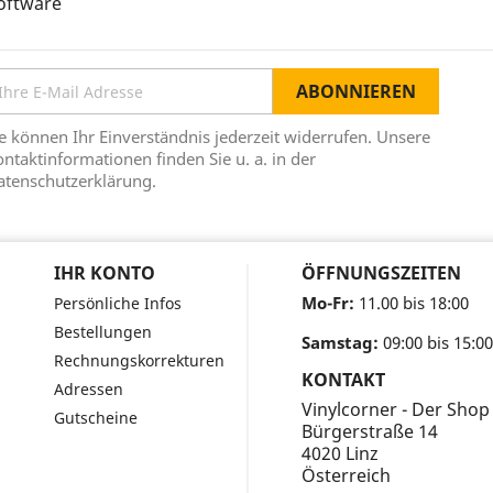
oftware
e können Ihr Einverständnis jederzeit widerrufen. Unsere
ntaktinformationen finden Sie u. a. in der
atenschutzerklärung.
IHR KONTO
ÖFFNUNGSZEITEN
Mo-Fr:
11.00 bis 18:00
Persönliche Infos
Bestellungen
Samstag:
09:00 bis 15:00
Rechnungskorrekturen
KONTAKT
Adressen
Vinylcorner - Der Shop
Gutscheine
Bürgerstraße 14
4020 Linz
Österreich