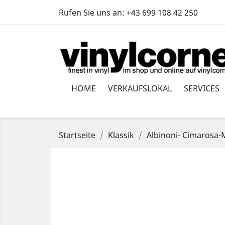
Rufen Sie uns an:
+43 699 108 42 250
HOME
VERKAUFSLOKAL
SERVICES
Startseite
Klassik
Albinoni- Cimarosa-M