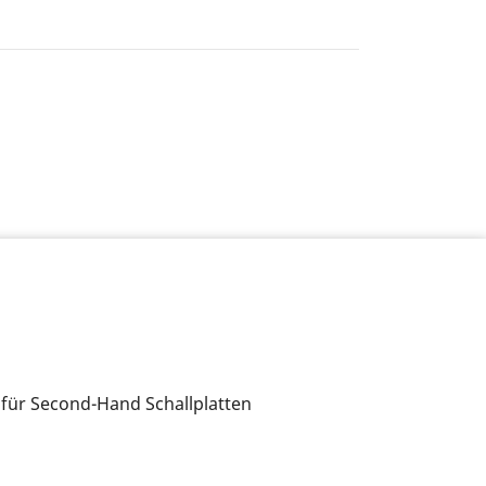
 für Second-Hand Schallplatten