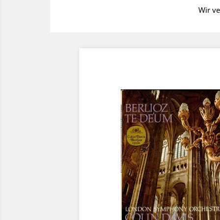
Wir ve