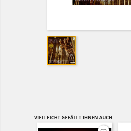
VIELLEICHT GEFÄLLT IHNEN AUCH