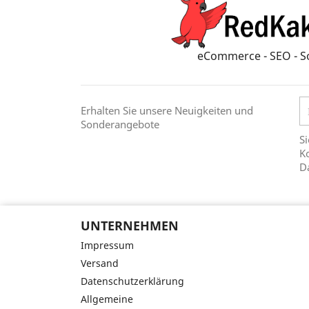
eCommerce - SEO - S
Erhalten Sie unsere Neuigkeiten und
Sonderangebote
Si
Ko
D
UNTERNEHMEN
Impressum
Versand
Datenschutzerklärung
Allgemeine