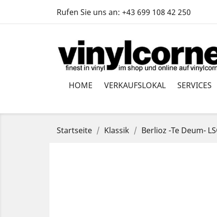
Rufen Sie uns an:
+43 699 108 42 250
HOME
VERKAUFSLOKAL
SERVICES
Startseite
Klassik
Berlioz -Te Deum- LS