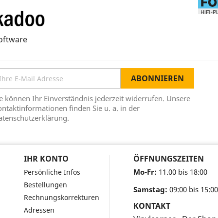
oftware
e können Ihr Einverständnis jederzeit widerrufen. Unsere
ntaktinformationen finden Sie u. a. in der
atenschutzerklärung.
IHR KONTO
ÖFFNUNGSZEITEN
Mo-Fr:
11.00 bis 18:00
Persönliche Infos
Bestellungen
Samstag:
09:00 bis 15:00
Rechnungskorrekturen
KONTAKT
Adressen