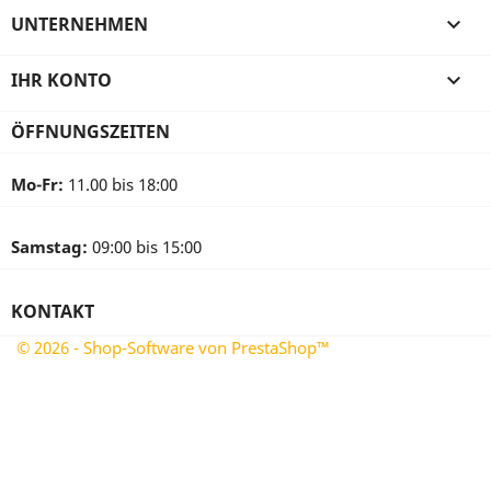
UNTERNEHMEN

IHR KONTO

ÖFFNUNGSZEITEN
Mo-Fr:
11.00 bis 18:00
Samstag:
09:00 bis 15:00
KONTAKT
© 2026 - Shop-Software von PrestaShop™