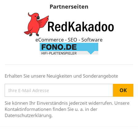
Partnerseiten
eCommerce - SEO - Software
Erhalten Sie unsere Neuigkeiten und Sonderangebote
Sie können Ihr Einverständnis jederzeit widerrufen. Unsere
Kontaktinformationen finden Sie u. a. in der
Datenschutzerklärung.