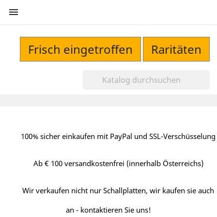

Frisch eingetroffen
Raritäten
100% sicher einkaufen mit PayPal und SSL-Verschüsselung
Ab € 100 versandkostenfrei (innerhalb Österreichs)
Wir verkaufen nicht nur Schallplatten, wir kaufen sie auch
an - kontaktieren Sie uns!