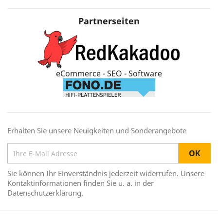
Partnerseiten
eCommerce - SEO - Software
Erhalten Sie unsere Neuigkeiten und Sonderangebote
Sie können Ihr Einverständnis jederzeit widerrufen. Unsere
Kontaktinformationen finden Sie u. a. in der
Datenschutzerklärung.