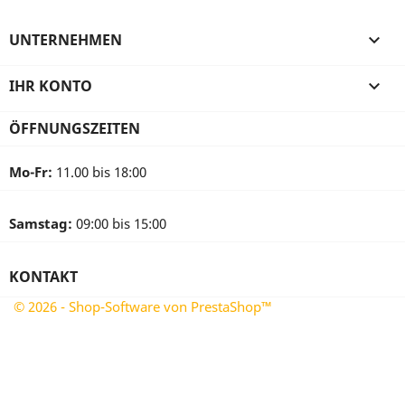
UNTERNEHMEN

IHR KONTO

ÖFFNUNGSZEITEN
Mo-Fr:
11.00 bis 18:00
Samstag:
09:00 bis 15:00
KONTAKT
© 2026 - Shop-Software von PrestaShop™