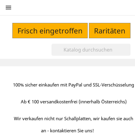

Frisch eingetroffen
Raritäten
100% sicher einkaufen mit PayPal und SSL-Verschüsselung
Ab € 100 versandkostenfrei (innerhalb Österreichs)
Wir verkaufen nicht nur Schallplatten, wir kaufen sie auch
an - kontaktieren Sie uns!