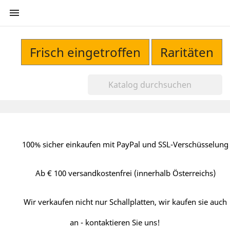

Frisch eingetroffen
Raritäten
100% sicher einkaufen mit PayPal und SSL-Verschüsselung
Ab € 100 versandkostenfrei (innerhalb Österreichs)
Wir verkaufen nicht nur Schallplatten, wir kaufen sie auch
an - kontaktieren Sie uns!