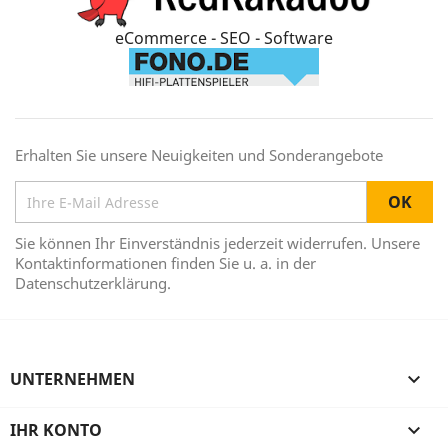
eCommerce - SEO - Software
Erhalten Sie unsere Neuigkeiten und Sonderangebote
Sie können Ihr Einverständnis jederzeit widerrufen. Unsere
Kontaktinformationen finden Sie u. a. in der
Datenschutzerklärung.
UNTERNEHMEN

IHR KONTO
