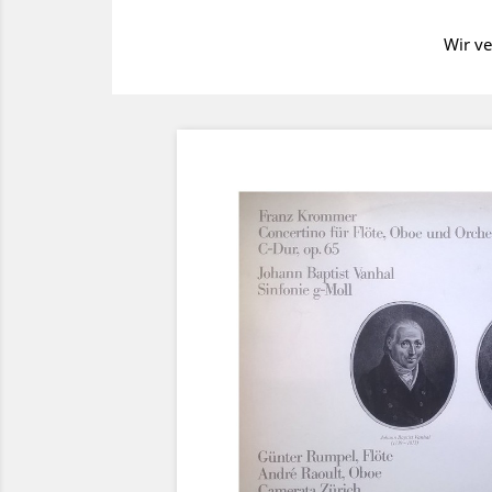
Wir ve