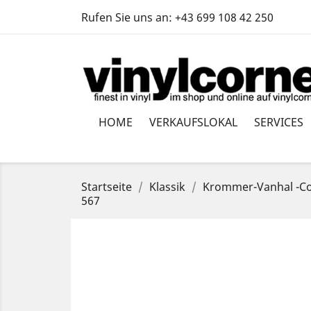
Rufen Sie uns an:
+43 699 108 42 250
HOME
VERKAUFSLOKAL
SERVICES
Startseite
Klassik
Krommer-Vanhal -Conc
567