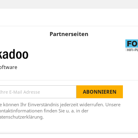
Partnerseiten
oftware
e können Ihr Einverständnis jederzeit widerrufen. Unsere
ntaktinformationen finden Sie u. a. in der
atenschutzerklärung.