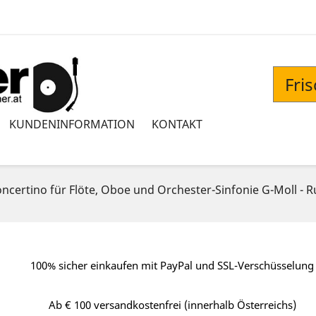
Fri
KUNDENINFORMATION
KONTAKT
ertino für Flöte, Oboe und Orchester-Sinfonie G-Moll - Ru
100% sicher einkaufen mit PayPal und SSL-Verschüsselung
Ab € 100 versandkostenfrei (innerhalb Österreichs)