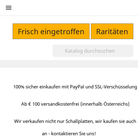

Frisch eingetroffen
Raritäten
100% sicher einkaufen mit PayPal und SSL-Verschüsselung
Ab € 100 versandkostenfrei (innerhalb Österreichs)
Wir verkaufen nicht nur Schallplatten, wir kaufen sie auch
an - kontaktieren Sie uns!