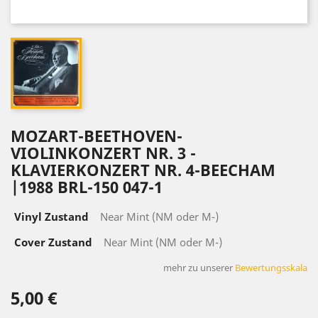
MOZART-BEETHOVEN-
VIOLINKONZERT NR. 3 -
KLAVIERKONZERT NR. 4-BEECHAM
|1988 BRL-150 047-1
Vinyl Zustand
Near Mint (NM oder M-)
Cover Zustand
Near Mint (NM oder M-)
mehr zu unserer
Bewertungsskala
5,00 €