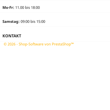
Mo-Fr:
11.00 bis 18:00
Samstag:
09:00 bis 15:00
KONTAKT
© 2026 - Shop-Software von PrestaShop™