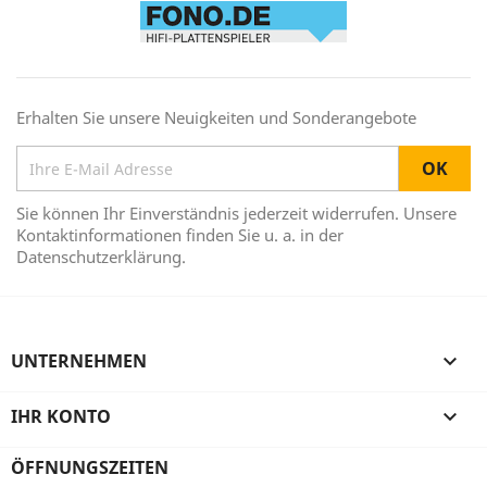
Erhalten Sie unsere Neuigkeiten und Sonderangebote
Sie können Ihr Einverständnis jederzeit widerrufen. Unsere
Kontaktinformationen finden Sie u. a. in der
Datenschutzerklärung.
UNTERNEHMEN

IHR KONTO

ÖFFNUNGSZEITEN