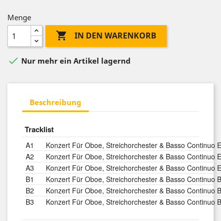
Menge

IN DEN WARENKORB

Nur mehr ein Artikel lagernd
Beschreibung
Tracklist
A1
Konzert Für Oboe, Streichorchester & Basso Continuo E
A2
Konzert Für Oboe, Streichorchester & Basso Continuo
A3
Konzert Für Oboe, Streichorchester & Basso Continuo 
B1
Konzert Für Oboe, Streichorchester & Basso Continuo B
B2
Konzert Für Oboe, Streichorchester & Basso Continuo 
B3
Konzert Für Oboe, Streichorchester & Basso Continuo 