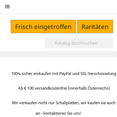

Frisch eingetroffen
Raritäten
100% sicher einkaufen mit PayPal und SSL-Verschüsselung
Ab € 100 versandkostenfrei (innerhalb Österreichs)
Wir verkaufen nicht nur Schallplatten, wir kaufen sie auch
an - kontaktieren Sie uns!