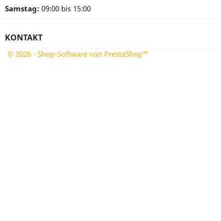
Samstag:
09:00 bis 15:00
KONTAKT
© 2026 - Shop-Software von PrestaShop™