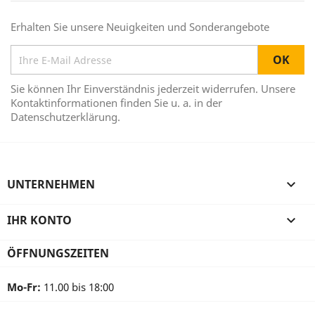
Erhalten Sie unsere Neuigkeiten und Sonderangebote
Sie können Ihr Einverständnis jederzeit widerrufen. Unsere
Kontaktinformationen finden Sie u. a. in der
Datenschutzerklärung.
UNTERNEHMEN

IHR KONTO

ÖFFNUNGSZEITEN
Mo-Fr:
11.00 bis 18:00