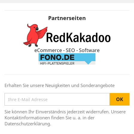
Partnerseiten
eCommerce - SEO - Software
Erhalten Sie unsere Neuigkeiten und Sonderangebote
Sie können Ihr Einverständnis jederzeit widerrufen. Unsere
Kontaktinformationen finden Sie u. a. in der
Datenschutzerklärung.