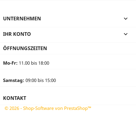
UNTERNEHMEN

IHR KONTO

ÖFFNUNGSZEITEN
Mo-Fr:
11.00 bis 18:00
Samstag:
09:00 bis 15:00
KONTAKT
© 2026 - Shop-Software von PrestaShop™