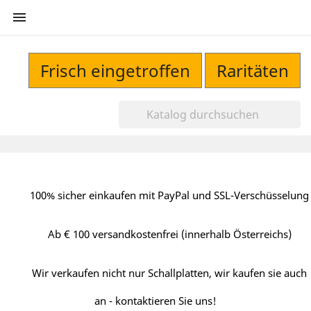

Frisch eingetroffen
Raritäten
100% sicher einkaufen mit PayPal und SSL-Verschüsselung
Ab € 100 versandkostenfrei (innerhalb Österreichs)
Wir verkaufen nicht nur Schallplatten, wir kaufen sie auch
an - kontaktieren Sie uns!