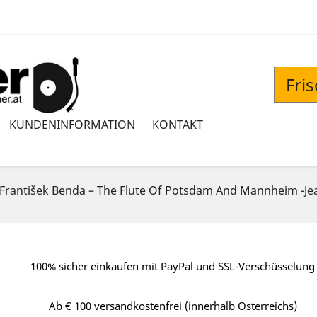
Fri
KUNDENINFORMATION
KONTAKT
 -‎František Benda – The Flute Of Potsdam And Mannheim -Je
100% sicher einkaufen mit PayPal und SSL-Verschüsselung
Ab € 100 versandkostenfrei (innerhalb Österreichs)