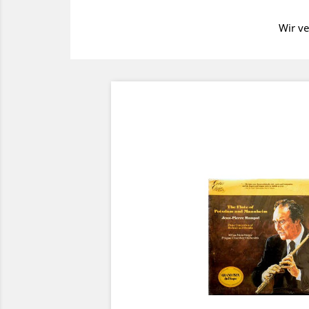
Wir ve