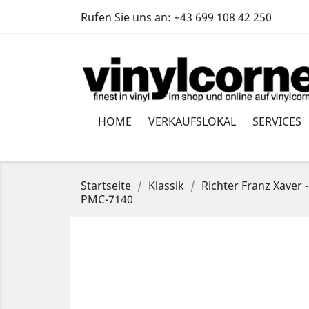
Rufen Sie uns an:
+43 699 108 42 250
HOME
VERKAUFSLOKAL
SERVICES
Startseite
Klassik
Richter Franz Xaver
PMC-7140