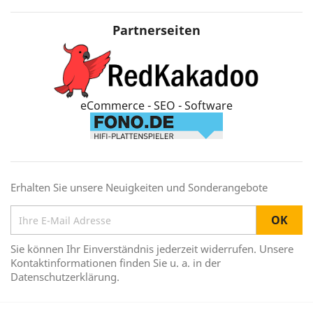
Partnerseiten
eCommerce - SEO - Software
Erhalten Sie unsere Neuigkeiten und Sonderangebote
Sie können Ihr Einverständnis jederzeit widerrufen. Unsere
Kontaktinformationen finden Sie u. a. in der
Datenschutzerklärung.