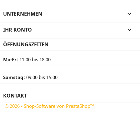
UNTERNEHMEN

IHR KONTO

ÖFFNUNGSZEITEN
Mo-Fr:
11.00 bis 18:00
Samstag:
09:00 bis 15:00
KONTAKT
© 2026 - Shop-Software von PrestaShop™