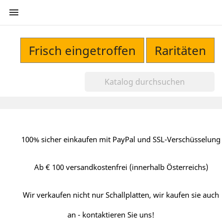

Frisch eingetroffen
Raritäten
100% sicher einkaufen mit PayPal und SSL-Verschüsselung
Ab € 100 versandkostenfrei (innerhalb Österreichs)
Wir verkaufen nicht nur Schallplatten, wir kaufen sie auch
an - kontaktieren Sie uns!