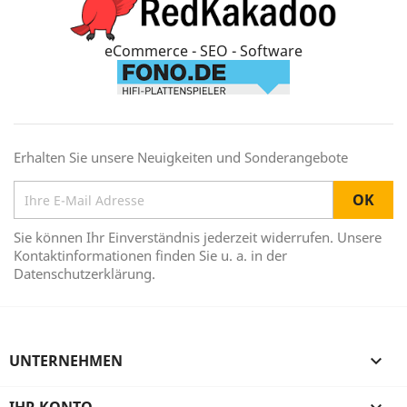
eCommerce - SEO - Software
Erhalten Sie unsere Neuigkeiten und Sonderangebote
Sie können Ihr Einverständnis jederzeit widerrufen. Unsere
Kontaktinformationen finden Sie u. a. in der
Datenschutzerklärung.
UNTERNEHMEN
