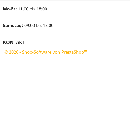
Mo-Fr:
11.00 bis 18:00
Samstag:
09:00 bis 15:00
KONTAKT
© 2026 - Shop-Software von PrestaShop™