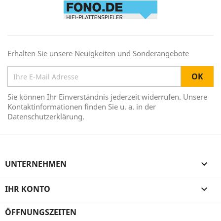
Erhalten Sie unsere Neuigkeiten und Sonderangebote
Sie können Ihr Einverständnis jederzeit widerrufen. Unsere
Kontaktinformationen finden Sie u. a. in der
Datenschutzerklärung.
UNTERNEHMEN

IHR KONTO

ÖFFNUNGSZEITEN