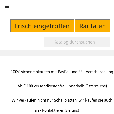

Frisch eingetroffen
Raritäten
100% sicher einkaufen mit PayPal und SSL-Verschüsselung
Ab € 100 versandkostenfrei (innerhalb Österreichs)
Wir verkaufen nicht nur Schallplatten, wir kaufen sie auch
an - kontaktieren Sie uns!