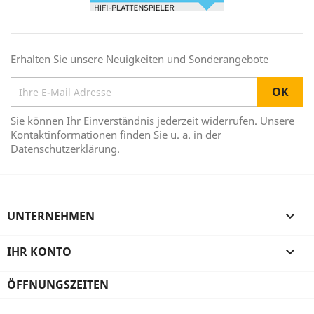
Erhalten Sie unsere Neuigkeiten und Sonderangebote
Sie können Ihr Einverständnis jederzeit widerrufen. Unsere
Kontaktinformationen finden Sie u. a. in der
Datenschutzerklärung.
UNTERNEHMEN

IHR KONTO

ÖFFNUNGSZEITEN