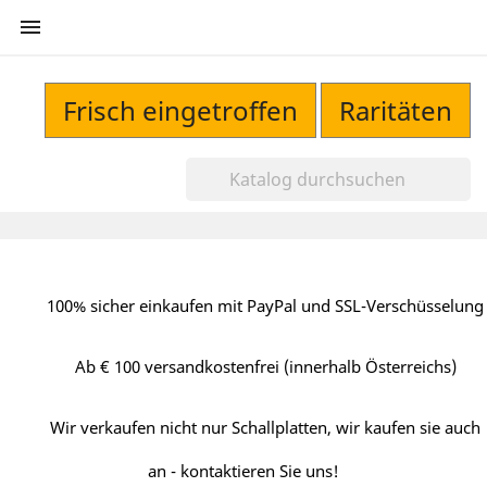

Frisch eingetroffen
Raritäten
100% sicher einkaufen mit PayPal und SSL-Verschüsselung
Ab € 100 versandkostenfrei (innerhalb Österreichs)
Wir verkaufen nicht nur Schallplatten, wir kaufen sie auch
an - kontaktieren Sie uns!