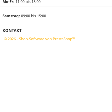
Mo-Fr:
11.00 bis 18:00
Samstag:
09:00 bis 15:00
KONTAKT
© 2026 - Shop-Software von PrestaShop™