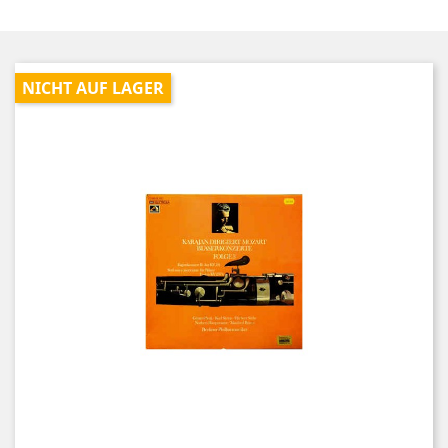
NICHT AUF LAGER