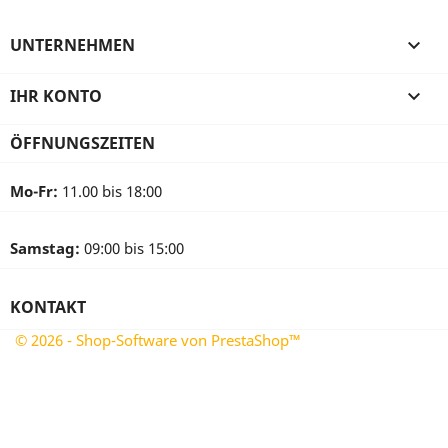
UNTERNEHMEN

IHR KONTO

ÖFFNUNGSZEITEN
Mo-Fr:
11.00 bis 18:00
Samstag:
09:00 bis 15:00
KONTAKT
© 2026 - Shop-Software von PrestaShop™