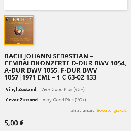
BACH ‎JOHANN SEBASTIAN –
CEMBALOKONZERTE D-DUR BWV 1054,
A-DUR BWV 1055, F-DUR BWV
1057|1971 EMI ‎– 1 C 63-02 133
Vinyl Zustand
Very Good Plus (VG+)
Cover Zustand
Very Good Plus (VG+)
mehr zu unserer
Bewertungsskala
5,00 €