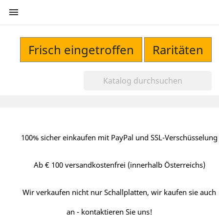

Frisch eingetroffen
Raritäten
100% sicher einkaufen mit PayPal und SSL-Verschüsselung
Ab € 100 versandkostenfrei (innerhalb Österreichs)
Wir verkaufen nicht nur Schallplatten, wir kaufen sie auch
an - kontaktieren Sie uns!