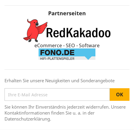
Partnerseiten
eCommerce - SEO - Software
Erhalten Sie unsere Neuigkeiten und Sonderangebote
Sie können Ihr Einverständnis jederzeit widerrufen. Unsere
Kontaktinformationen finden Sie u. a. in der
Datenschutzerklärung.