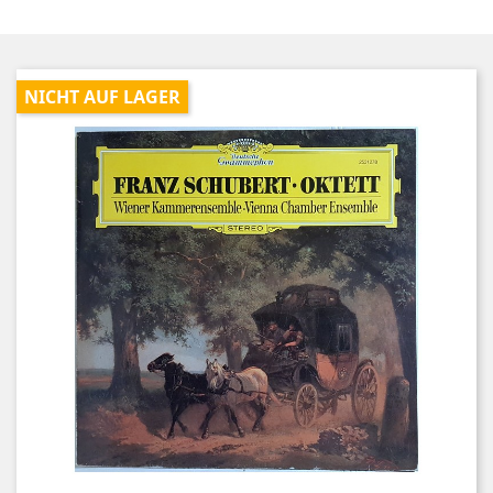
NICHT AUF LAGER