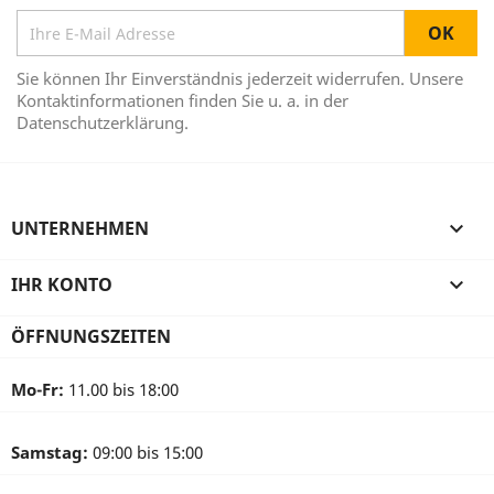
Sie können Ihr Einverständnis jederzeit widerrufen. Unsere
Kontaktinformationen finden Sie u. a. in der
Datenschutzerklärung.
UNTERNEHMEN

IHR KONTO

ÖFFNUNGSZEITEN
Mo-Fr:
11.00 bis 18:00
Samstag:
09:00 bis 15:00