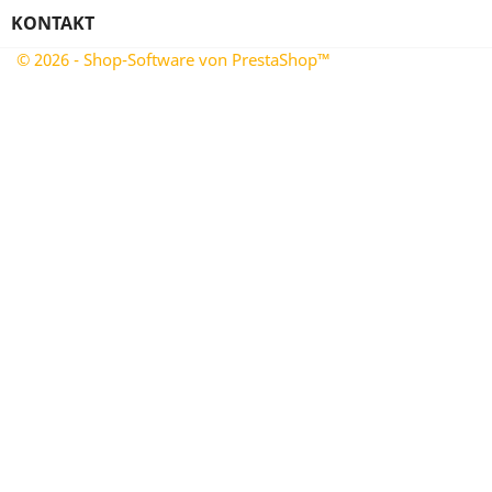
KONTAKT
© 2026 - Shop-Software von PrestaShop™