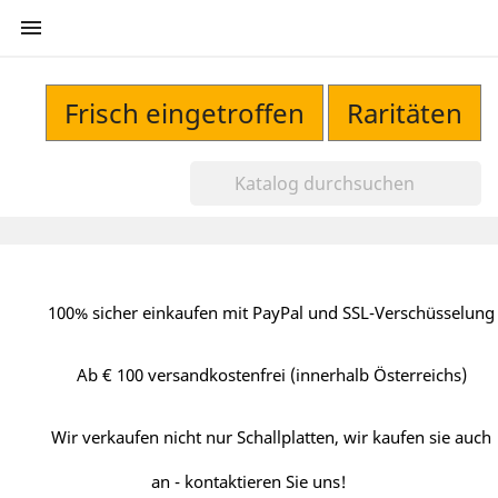

Frisch eingetroffen
Raritäten
100% sicher einkaufen mit PayPal und SSL-Verschüsselung
Ab € 100 versandkostenfrei (innerhalb Österreichs)
Wir verkaufen nicht nur Schallplatten, wir kaufen sie auch
an - kontaktieren Sie uns!