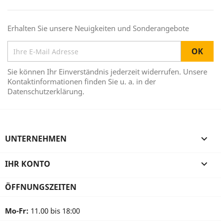
Erhalten Sie unsere Neuigkeiten und Sonderangebote
Sie können Ihr Einverständnis jederzeit widerrufen. Unsere
Kontaktinformationen finden Sie u. a. in der
Datenschutzerklärung.
UNTERNEHMEN

IHR KONTO

ÖFFNUNGSZEITEN
Mo-Fr:
11.00 bis 18:00