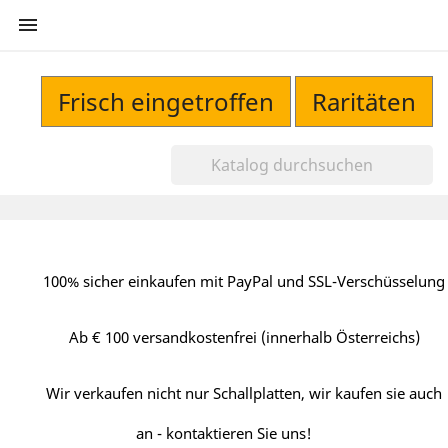

Frisch eingetroffen
Raritäten
100% sicher einkaufen mit PayPal und SSL-Verschüsselung
Ab € 100 versandkostenfrei (innerhalb Österreichs)
Wir verkaufen nicht nur Schallplatten, wir kaufen sie auch
an - kontaktieren Sie uns!