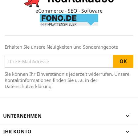
eCommerce - SEO - Software
Erhalten Sie unsere Neuigkeiten und Sonderangebote
Sie können Ihr Einverständnis jederzeit widerrufen. Unsere
Kontaktinformationen finden Sie u. a. in der
Datenschutzerklärung.
UNTERNEHMEN

IHR KONTO
