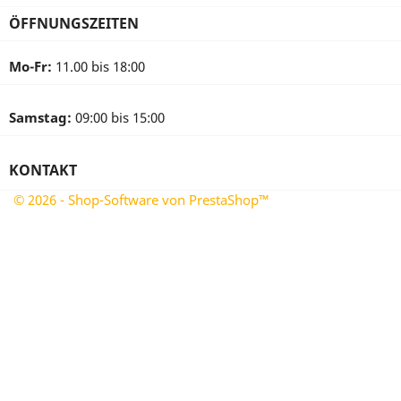
ÖFFNUNGSZEITEN
Mo-Fr:
11.00 bis 18:00
Samstag:
09:00 bis 15:00
KONTAKT
© 2026 - Shop-Software von PrestaShop™