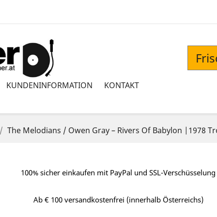
Fri
KUNDENINFORMATION
KONTAKT
The Melodians / Owen Gray – Rivers Of Babylon |1978 Tr
100% sicher einkaufen mit PayPal und SSL-Verschüsselung
Ab € 100 versandkostenfrei (innerhalb Österreichs)