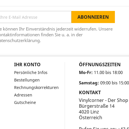
e können Ihr Einverständnis jederzeit widerrufen. Unsere
ntaktinformationen finden Sie u. a. in der
atenschutzerklärung.
IHR KONTO
ÖFFNUNGSZEITEN
Mo-Fr:
11.00 bis 18:00
Persönliche Infos
Bestellungen
Samstag:
09:00 bis 15:00
Rechnungskorrekturen
KONTAKT
Adressen
Vinylcorner - Der Shop
Gutscheine
Bürgerstraße 14
4020 Linz
Österreich