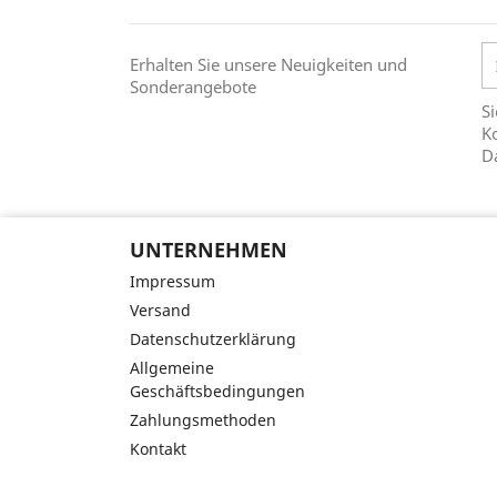
Erhalten Sie unsere Neuigkeiten und
Sonderangebote
Si
Ko
D
UNTERNEHMEN
Impressum
Versand
Datenschutzerklärung
Allgemeine
Geschäftsbedingungen
Zahlungsmethoden
Kontakt