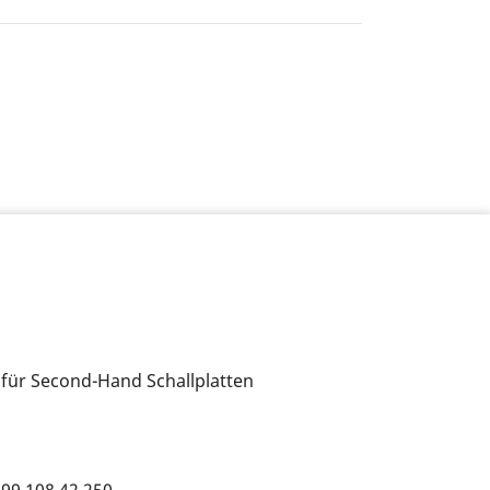
 für Second-Hand Schallplatten