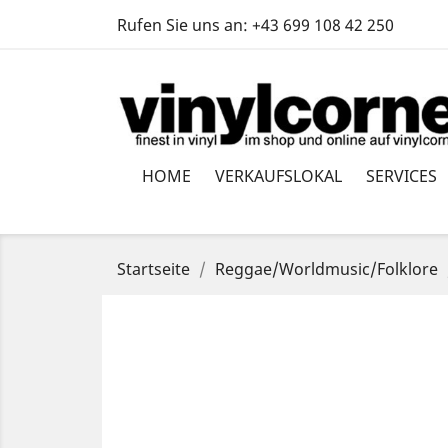
Rufen Sie uns an:
+43 699 108 42 250
HOME
VERKAUFSLOKAL
SERVICES
Startseite
Reggae/Worldmusic/Folklore