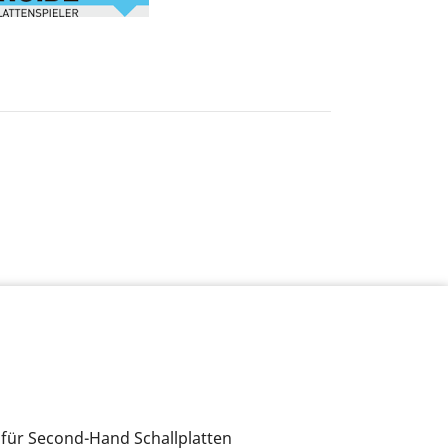
 für Second-Hand Schallplatten