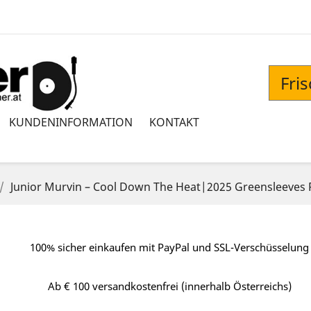
Fri
KUNDENINFORMATION
KONTAKT
Junior Murvin – Cool Down The Heat|2025 Greensleeves
100% sicher einkaufen mit PayPal und SSL-Verschüsselung
Ab € 100 versandkostenfrei (innerhalb Österreichs)