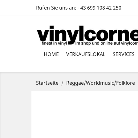
Rufen Sie uns an:
+43 699 108 42 250
HOME
VERKAUFSLOKAL
SERVICES
Startseite
Reggae/Worldmusic/Folklore