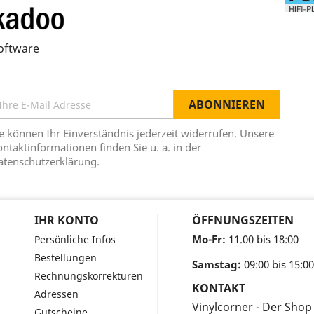
oftware
e können Ihr Einverständnis jederzeit widerrufen. Unsere
ntaktinformationen finden Sie u. a. in der
atenschutzerklärung.
IHR KONTO
ÖFFNUNGSZEITEN
Mo-Fr:
11.00 bis 18:00
Persönliche Infos
Bestellungen
Samstag:
09:00 bis 15:00
Rechnungskorrekturen
KONTAKT
Adressen
Vinylcorner - Der Shop
Gutscheine