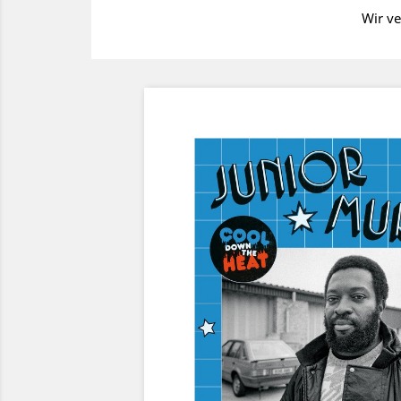
Wir ve