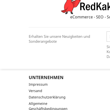
eCommerce - SEO - S
Erhalten Sie unsere Neuigkeiten und
Sonderangebote
Si
Ko
D
UNTERNEHMEN
Impressum
Versand
Datenschutzerklärung
Allgemeine
Geschäftsbedingungen