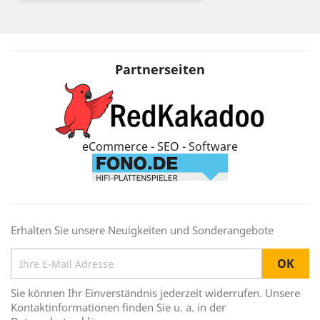
Partnerseiten
eCommerce - SEO - Software
Erhalten Sie unsere Neuigkeiten und Sonderangebote
Sie können Ihr Einverständnis jederzeit widerrufen. Unsere
Kontaktinformationen finden Sie u. a. in der