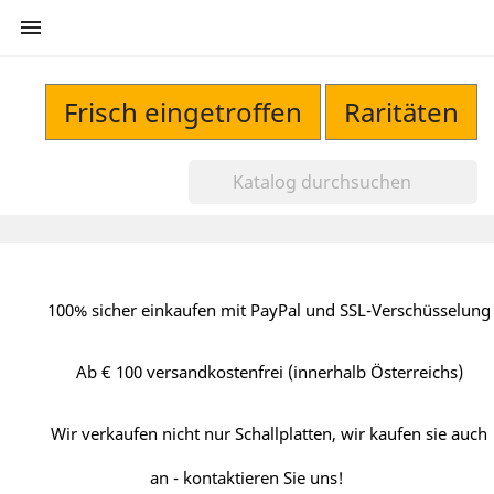

Frisch eingetroffen
Raritäten
100% sicher einkaufen mit PayPal und SSL-Verschüsselung
Ab € 100 versandkostenfrei (innerhalb Österreichs)
Wir verkaufen nicht nur Schallplatten, wir kaufen sie auch
an - kontaktieren Sie uns!