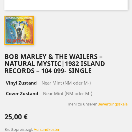
BOB MARLEY & THE WAILERS –
NATURAL MYSTIC|1982 ISLAND
RECORDS – 104 099- SINGLE
Vinyl Zustand
Near Mint (NM oder M-)
Cover Zustand
Near Mint (NM oder M-)
mehr zu unserer
Bewertungsskala
25,00 €
Bruttopreis
zzgl.
Versandkosten