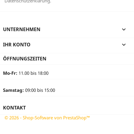
Datenschutzerklärung.
UNTERNEHMEN

IHR KONTO

ÖFFNUNGSZEITEN
Mo-Fr:
11.00 bis 18:00
Samstag:
09:00 bis 15:00
KONTAKT
© 2026 - Shop-Software von PrestaShop™