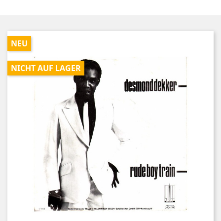
NEU
NICHT AUF LAGER