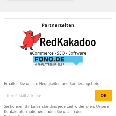
Partnerseiten
eCommerce - SEO - Software
Erhalten Sie unsere Neuigkeiten und Sonderangebote
Sie können Ihr Einverständnis jederzeit widerrufen. Unsere
Kontaktinformationen finden Sie u. a. in der