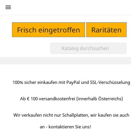

Frisch eingetroffen
Raritäten
100% sicher einkaufen mit PayPal und SSL-Verschüsselung
Ab € 100 versandkostenfrei (innerhalb Österreichs)
Wir verkaufen nicht nur Schallplatten, wir kaufen sie auch
an - kontaktieren Sie uns!