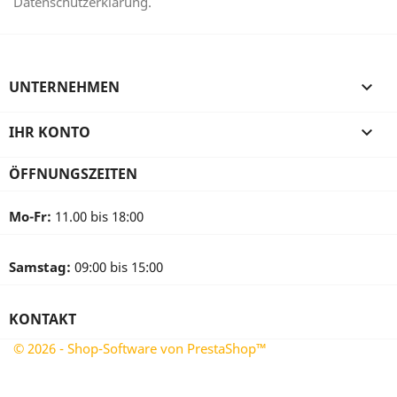
Datenschutzerklärung.
UNTERNEHMEN

IHR KONTO

ÖFFNUNGSZEITEN
Mo-Fr:
11.00 bis 18:00
Samstag:
09:00 bis 15:00
KONTAKT
© 2026 - Shop-Software von PrestaShop™