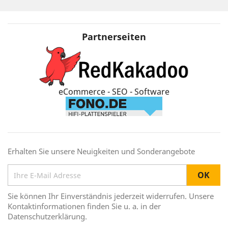
Partnerseiten
eCommerce - SEO - Software
Erhalten Sie unsere Neuigkeiten und Sonderangebote
Sie können Ihr Einverständnis jederzeit widerrufen. Unsere
Kontaktinformationen finden Sie u. a. in der
Datenschutzerklärung.