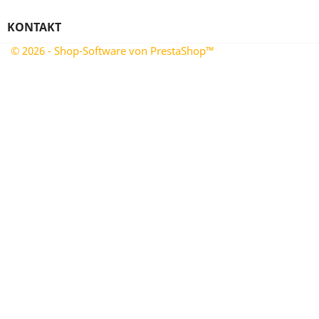
KONTAKT
© 2026 - Shop-Software von PrestaShop™