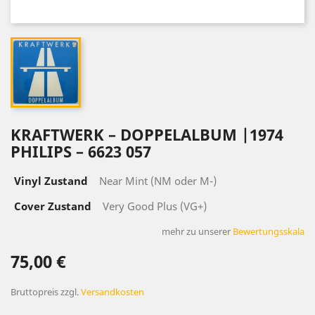
KRAFTWERK – DOPPELALBUM |1974
PHILIPS – 6623 057
Vinyl Zustand
Near Mint (NM oder M-)
Cover Zustand
Very Good Plus (VG+)
mehr zu unserer
Bewertungsskala
75,00 €
Bruttopreis
zzgl.
Versandkosten