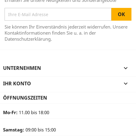
Erhalten Sie unsere Neuigkeiten und Sonderangebote
Sie können Ihr Einverständnis jederzeit widerrufen. Unsere
Kontaktinformationen finden Sie u. a. in der
Datenschutzerklärung.
UNTERNEHMEN

IHR KONTO

ÖFFNUNGSZEITEN
Mo-Fr:
11.00 bis 18:00
Samstag:
09:00 bis 15:00