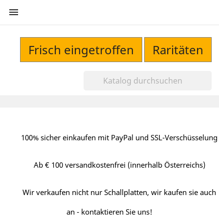

Frisch eingetroffen
Raritäten
100% sicher einkaufen mit PayPal und SSL-Verschüsselung
Ab € 100 versandkostenfrei (innerhalb Österreichs)
Wir verkaufen nicht nur Schallplatten, wir kaufen sie auch
an - kontaktieren Sie uns!