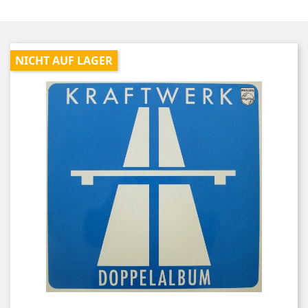
NICHT AUF LAGER