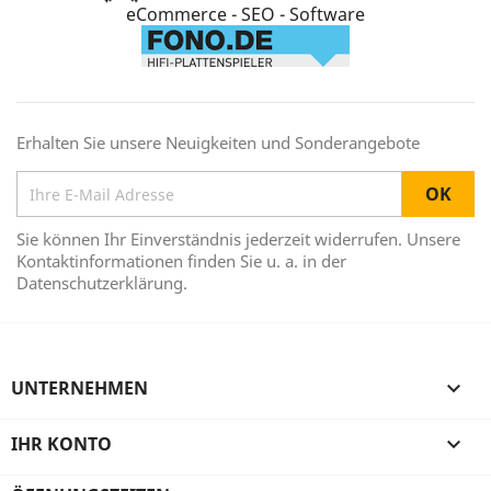
eCommerce - SEO - Software
Erhalten Sie unsere Neuigkeiten und Sonderangebote
Sie können Ihr Einverständnis jederzeit widerrufen. Unsere
Kontaktinformationen finden Sie u. a. in der
Datenschutzerklärung.
UNTERNEHMEN

IHR KONTO
