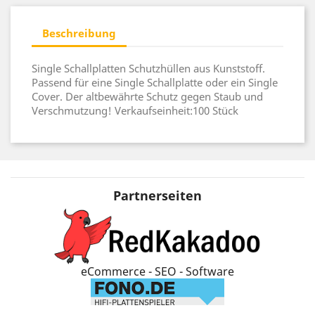
Beschreibung
Single Schallplatten Schutzhüllen aus Kunststoff.
Passend für eine Single Schallplatte oder ein Single
Cover. Der altbewährte Schutz gegen Staub und
Verschmutzung! Verkaufseinheit:100 Stück
Partnerseiten
eCommerce - SEO - Software