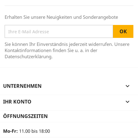
Erhalten Sie unsere Neuigkeiten und Sonderangebote
Sie können Ihr Einverständnis jederzeit widerrufen. Unsere
Kontaktinformationen finden Sie u. a. in der
Datenschutzerklärung.
UNTERNEHMEN

IHR KONTO

ÖFFNUNGSZEITEN
Mo-Fr:
11.00 bis 18:00