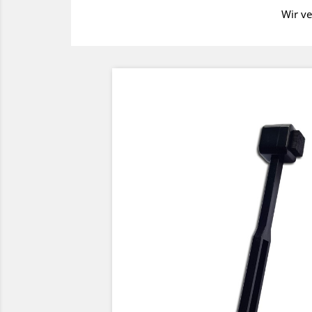
Wir ve