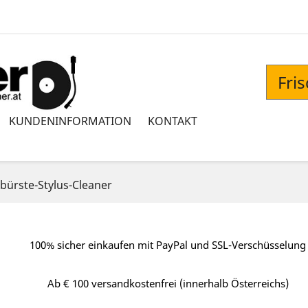
Fri
KUNDENINFORMATION
KONTAKT
bürste-Stylus-Cleaner
100% sicher einkaufen mit PayPal und SSL-Verschüsselung
Ab € 100 versandkostenfrei (innerhalb Österreichs)