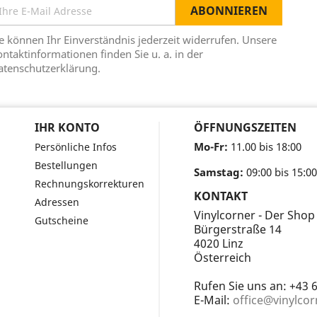
e können Ihr Einverständnis jederzeit widerrufen. Unsere
ntaktinformationen finden Sie u. a. in der
atenschutzerklärung.
IHR KONTO
ÖFFNUNGSZEITEN
Mo-Fr:
11.00 bis 18:00
Persönliche Infos
Bestellungen
Samstag:
09:00 bis 15:00
Rechnungskorrekturen
KONTAKT
Adressen
Vinylcorner - Der Shop
Gutscheine
Bürgerstraße 14
4020 Linz
Österreich
Rufen Sie uns an:
+43 
E-Mail:
office@vinylcor