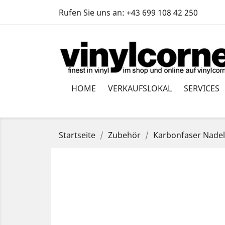
Rufen Sie uns an:
+43 699 108 42 250
HOME
VERKAUFSLOKAL
SERVICES
Startseite
Zubehör
Karbonfaser Nadel